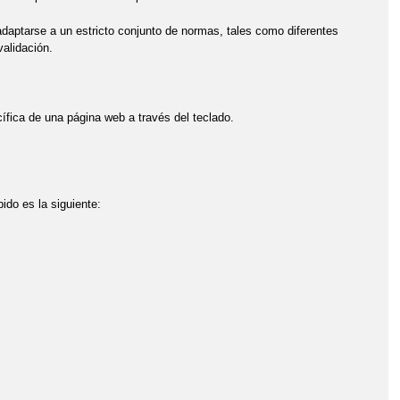
daptarse a un estricto conjunto de normas, tales como diferentes
alidación.
ífica de una página web a través del teclado.
ido es la siguiente: